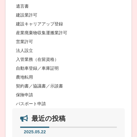
遺言書
建設業許可
建設キャリアアップ登録
産業廃棄物収集運搬業許可
営業許可
法人設立
入管業務（在留資格）
自動車登録／車庫証明
農地転用
契約書／協議書／示談書
保険申請
パスポート申請
最近の投稿
2025.05.22