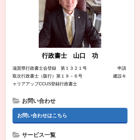
行政書士 山口 功
滋賀県行政書士会登録 第１３２１号 申請
取次行政書士（阪行）第１９－６号 建設キ
ャリアアップCCUS登録行政書士
お問い合わせ
お問い合わせはこちら
サービス一覧