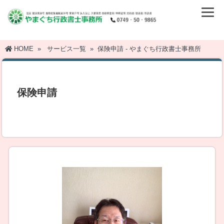
HOME
»
サービス一覧
»
保険申請 - やまぐち行政書士事務所
保険申請